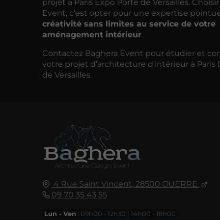
projet à Paris Expo Porte de Versailles. Choisi
Event, c’est opter pour une expertise pointu
créativité sans limites au service de votre
aménagement intérieur
.
Contactez Baghera Event pour étudier et con
votre projet d’architecture d’intérieur à Paris
de Versailles.
4 Rue Saint Vincent,
28500
OUERRE
09 70 35 43 55
Lun - Ven
: 09h00 - 12h30 | 14h00 - 18h00