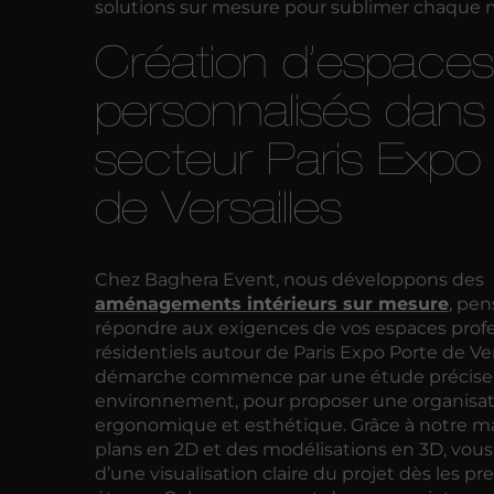
solutions sur mesure pour sublimer chaque m
Création d’espaces
personnalisés dans 
secteur Paris Expo
de Versailles
Chez Baghera Event, nous développons des
aménagements intérieurs sur mesure
, pe
répondre aux exigences de vos espaces profe
résidentiels autour de Paris Expo Porte de Ver
démarche commence par une étude précise 
environnement, pour proposer une organisati
ergonomique et esthétique. Grâce à notre ma
plans en 2D et des modélisations en 3D, vous
d’une visualisation claire du projet dès les p