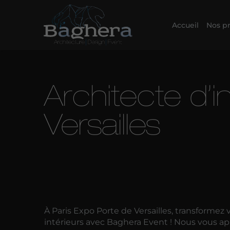
Accueil
Nos pr
Architecte d’i
Versailles
À Paris Expo Porte de Versailles, transformez
intérieurs avec Baghera Event ! Nous vous a