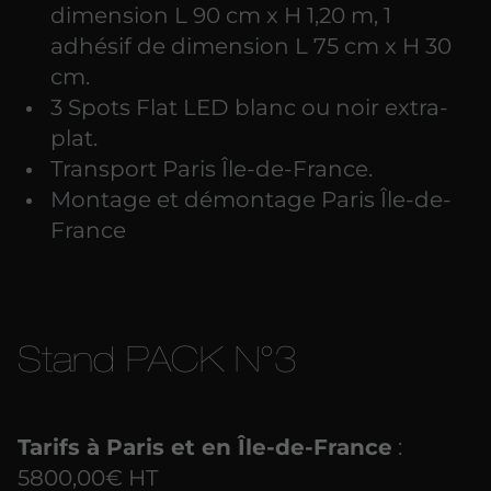
dimension L 90 cm x H 1,20 m, 1
adhésif de dimension L 75 cm x H 30
cm.
3 Spots Flat LED blanc ou noir extra-
plat.
Transport Paris Île-de-France.
Montage et démontage Paris Île-de-
France
Stand PACK N°3
Tarifs à Paris et en Île-de-France
:
5800,00€ HT