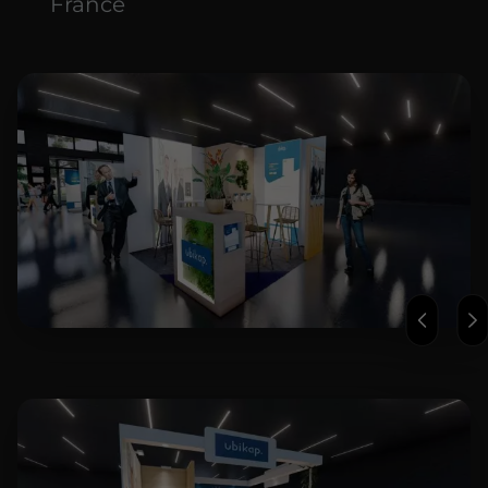
France