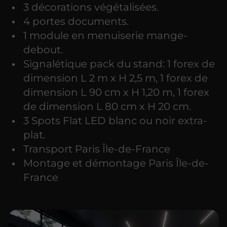
3 décorations végétalisées.
4 portes documents.
1 module en menuiserie mange-
debout.
Signalétique pack du stand: 1 forex de
dimension L 2 m x H 2,5 m, 1 forex de
dimension L 90 cm x H 1,20 m, 1 forex
de dimension L 80 cm x H 20 cm.
3 Spots Flat LED blanc ou noir extra-
plat.
Transport Paris Île-de-France
Montage et démontage Paris Île-de-
France