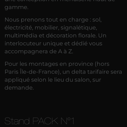
gamme.
Nous prenons tout en charge : sol,
électricité, mobilier, signalétique,
multimédia et décoration florale. Un
interlocuteur unique et dédié vous
accompagnera de A à Z.
Pour les montages en province (hors
Paris Île-de-France), un delta tarifaire sera
appliqué selon le lieu du salon, sur
demande.
Stand PACK N°1