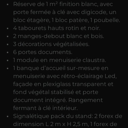
Réserve de 1 m² finition blanc, avec
porte fermée à clé avec digicode, un
bloc étagère, 1 bloc patère, 1 poubelle.
4 tabourets hauts rotin et noir.
2 manges-debout blanc et bois.
3 décorations végétalisées.
6 portes documents.
1 module en menuiserie claustra.
1 banque d’accueil sur-mesure en
menuiserie avec rétro-éclairage Led,
façade en plexiglass transparent et
fond végétal stabilisé et porte
document intégré. Rangement
fermant à clé intérieur.
Signalétique pack du stand: 2 forex de
dimension L 2 m x H 2,5 m, 1 forex de