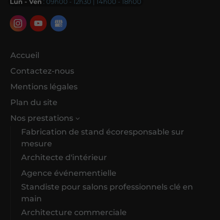
Lun - Ven
: 09h00 - 12h30 | 14h00 - 18h00
Accueil
Contactez-nous
Mentions légales
Plan du site
Nos prestations
Fabrication de stand écoresponsable sur
mesure
Architecte d'intérieur
Agence événementielle
Standiste pour salons professionnels clé en
main
Architecture commerciale