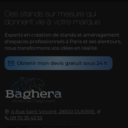
Des stands sur mesure qui
donnent vie à votre marque
Experts en création de stands et aménagement
d'espaces professionnels à Paris et ses alentours,
nous transformons vos idées en réalité.
Obtenir mon devis gratuit sous 24 h
4 Rue Saint Vincent,
28500
OUERRE
09 70 35 43 55