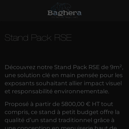
Stand Pack RSE
Découvrez notre Stand Pack RSE de 9m²,
une solution clé en main pensée pour les
exposants souhaitant allier impact visuel
et responsabilité environnementale.
Proposé à partir de 5800,00 € HT tout
compris, ce stand à petit budget offre la
qualité d’un stand traditionnel grâce à
une conception en menuiserie haut de