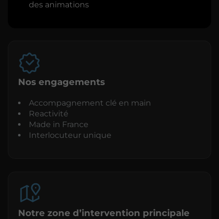
des animations
Nos engagements
Accompagnement clé en main
Reactivité
Made in France
Interlocuteur unique
Notre zone d’intervention principale