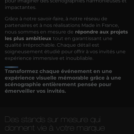
pour imaginer des scénographies harmonieuses et
impactantes.
Grâce à notre savoir-faire, à notre réseau de
partenaires et à nos réalisations Made in France,
nous sommes en mesure de
répondre aux projets
les plus ambitieux
tout en garantissant une
qualité irréprochable. Chaque détail est
soigneusement étudié pour offrir à vos invités une
expérience immersive et inoubliable.
Transformez chaque événement en une
expérience visuelle mémorable grâce à une
scénographie entièrement pensée pour
émerveiller vos invités.
Des stands sur mesure qui
donnent vie à votre marque