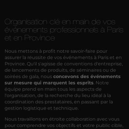
Organisation clé en main de vos
événements professionnels à Paris
et en Province
Nous mettons à profit notre savoir-faire pour
assurer la réussite de vos événements à Paris et en
Province. Qu'il s'agisse de conventions d'entreprise,
de lancements de produits, de séminaires ou de
soirées de gala, nous
concevons des événements
sur mesure qui marquent les esprits
. Notre
équipe prend en main tous les aspects de
l'organisation, de la recherche du lieu idéal à la
coordination des prestataires, en passant par la
gestion logistique et technique.
Nous travaillons en étroite collaboration avec vous
pour comprendre vos objectifs et votre public cible,