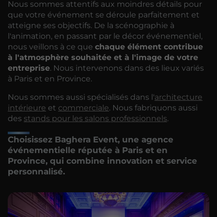
Nous sommes attentifs aux moindres détails pour
que votre événement se déroule parfaitement et
atteigne ses objectifs. De la scénographie à
l'animation, en passant par le décor événementiel,
nous veillons à ce que
chaque élément contribue
à l'atmosphère souhaitée et à l'image de votre
entreprise
. Nous intervenons dans des lieux variés
à Paris et en Province.
Nous sommes aussi spécialisés dans l'
architecture
intérieure
et
commerciale
. Nous fabriquons aussi
des
stands pour les salons professionnels
.
Choisissez Baghera Event, une agence
événementielle réputée à Paris et en
Province, qui combine innovation et service
personnalisé.