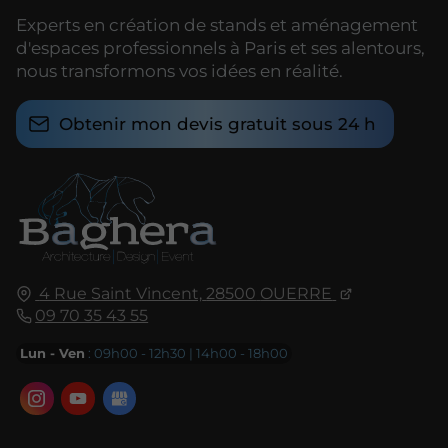
Experts en création de stands et aménagement
d'espaces professionnels à Paris et ses alentours,
nous transformons vos idées en réalité.
Obtenir mon devis gratuit sous 24 h
4 Rue Saint Vincent,
28500
OUERRE
09 70 35 43 55
Lun - Ven
: 09h00 - 12h30 | 14h00 - 18h00