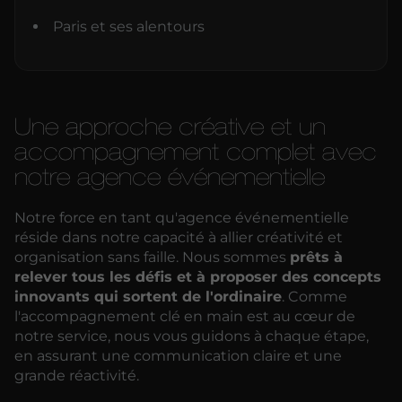
Paris et ses alentours
Une approche créative et un
accompagnement complet avec
notre agence événementielle
Notre force en tant qu'agence événementielle
réside dans notre capacité à allier créativité et
organisation sans faille. Nous sommes
prêts à
relever tous les défis et à proposer des concepts
innovants qui sortent de l'ordinaire
. Comme
l'accompagnement clé en main est au cœur de
notre service, nous vous guidons à chaque étape,
en assurant une communication claire et une
grande réactivité.