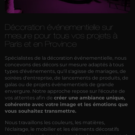
Décoration événementielle sur
mesure pour tous vos projets à
Paris et en Province
Spécialistes de la décoration événementielle, nous
concevons des décors sur mesure adaptés à tous
types d'événements, qu'il s'agisse de mariages, de
soirées d'entreprise, de lancements de produits, de
galas ou de projets événementiels de grande
envergure. Notre approche repose sur l'écoute de
vos attentes afin de
créer une ambiance unique,
cohérente avec votre image et les émotions que
vous souhaitez transmettre.
Nous travaillons les couleurs, les matières,
l'éclairage, le mobilier et les éléments décoratifs