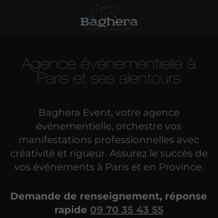
Agence événementielle à
Paris et ses alentours
Baghera Event, votre agence
événementielle, orchestre vos
manifestations professionnelles avec
créativité et rigueur. Assurez le succès de
vos événements à Paris et en Province.
Demande de renseignement, réponse
rapide
09 70 35 43 55