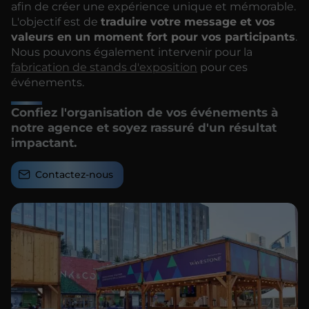
afin de créer une expérience unique et mémorable.
L'objectif est de
traduire votre message et vos
valeurs en un moment fort pour vos participants
.
Nous pouvons également intervenir pour la
fabrication de stands d'exposition
pour ces
événements.
Confiez l'organisation de vos événements à
notre agence et soyez rassuré d'un résultat
impactant.
Contactez-nous