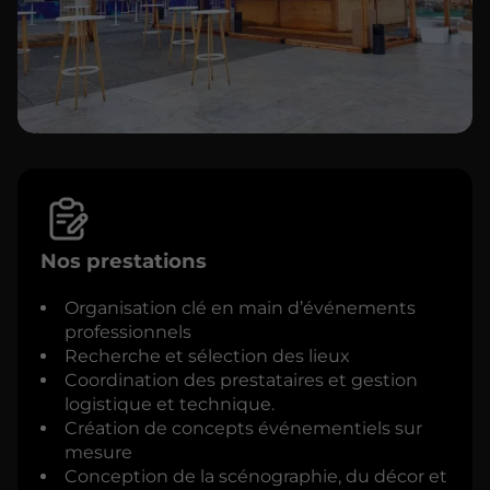
Nos prestations
Organisation clé en main d’événements
professionnels
Recherche et sélection des lieux
Coordination des prestataires et gestion
logistique et technique.
Création de concepts événementiels sur
mesure
Conception de la scénographie, du décor et