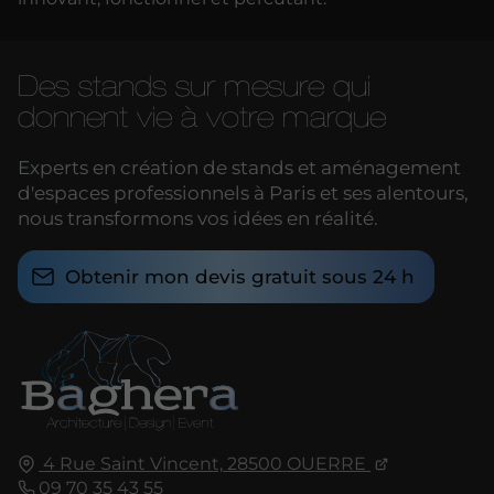
Des stands sur mesure qui
donnent vie à votre marque
Experts en création de stands et aménagement
d'espaces professionnels à Paris et ses alentours,
nous transformons vos idées en réalité.
Obtenir mon devis gratuit sous 24 h
4 Rue Saint Vincent,
28500
OUERRE
09 70 35 43 55