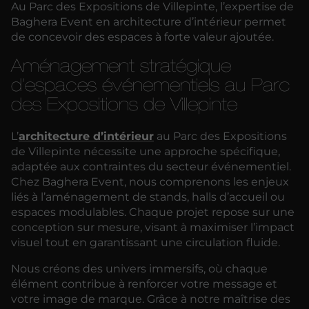
Au Parc des Expositions de Villepinte, l’expertise de
Baghera Event en architecture d’intérieur permet
de concevoir des espaces à forte valeur ajoutée.
Aménagement stratégique
d’espaces événementiels au Parc
des Expositions de Villepinte
L’
architecture d’intérieur
au Parc des Expositions
de Villepinte nécessite une approche spécifique,
adaptée aux contraintes du secteur événementiel.
Chez Baghera Event, nous comprenons les enjeux
liés à l’aménagement de stands, halls d’accueil ou
espaces modulables. Chaque projet repose sur une
conception sur mesure, visant à maximiser l’impact
visuel tout en garantissant une circulation fluide.
Nous créons des univers immersifs, où chaque
élément contribue à renforcer votre message et
votre image de marque. Grâce à notre maîtrise des