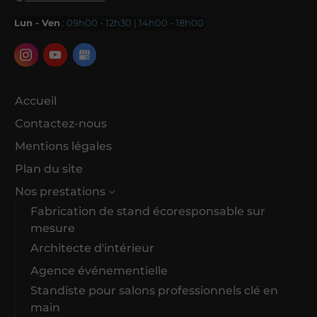
Lun - Ven
: 09h00 - 12h30 | 14h00 - 18h00
Accueil
Contactez-nous
Mentions légales
Plan du site
Nos prestations
Fabrication de stand écoresponsable sur
mesure
Architecte d'intérieur
Agence événementielle
Standiste pour salons professionnels clé en
main