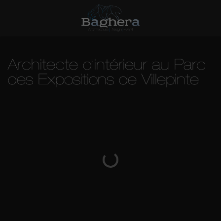
Architecte d’intérieur au Parc
des Expositions de Villepinte