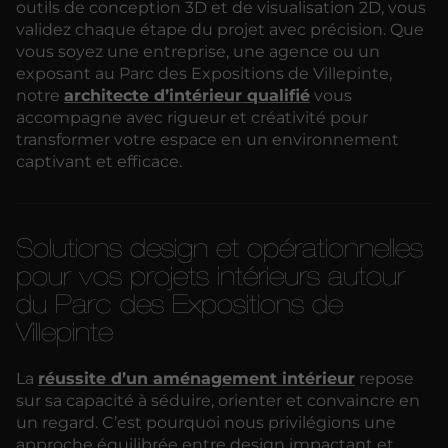
outils de conception 3D et de visualisation 2D, vous
validez chaque étape du projet avec précision. Que
vous soyez une entreprise, une agence ou un
exposant au Parc des Expositions de Villepinte,
notre
architecte d’intérieur qualifié
vous
accompagne avec rigueur et créativité pour
transformer votre espace en un environnement
captivant et efficace.
Solutions design et opérationnelles
pour vos projets intérieurs autour
du Parc des Expositions de
Villepinte
La
réussite d’un aménagement intérieur
repose
sur sa capacité à séduire, orienter et convaincre en
un regard. C’est pourquoi nous privilégions une
approche équilibrée entre design impactant et