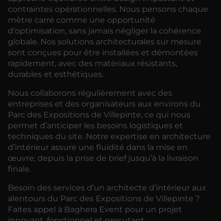
contraintes opérationnelles. Nous pensons chaque
mètre carré comme une opportunité
d’optimisation, sans jamais négliger la cohérence
globale. Nos solutions architecturales sur mesure
sont conçues pour être installées et démontées
rapidement, avec des matériaux résistants,
durables et esthétiques.
Nous collaborons régulièrement avec des
entreprises et des organisateurs aux environs du
Parc des Expositions de Villepinte, ce qui nous
permet d’anticiper les besoins logistiques et
techniques du site. Notre expertise en architecture
d’intérieur assure une fluidité dans la mise en
œuvre, depuis la prise de brief jusqu’à la livraison
finale.
Besoin des services d’un architecte d’intérieur aux
alentours du Parc des Expositions de Villepinte ?
Faites appel à Baghera Event pour un projet
innovant, fonctionnel et percutant.