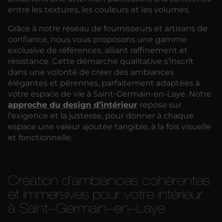
entre les textures, les couleurs et les volumes.
Grâce à notre réseau de fournisseurs et artisans de
confiance, nous vous proposons une gamme
exclusive de références, alliant raffinement et
résistance. Cette démarche qualitative s’inscrit
dans une volonté de créer des ambiances
élégantes et pérennes, parfaitement adaptées à
votre espace de vie à Saint-Germain-en-Laye. Notre
approche du design d’intérieur
repose sur
l’exigence et la justesse, pour donner à chaque
espace une valeur ajoutée tangible, à la fois visuelle
et fonctionnelle.
Création d’ambiances cohérentes
et immersives pour votre intérieur
à Saint-Germain-en-Laye