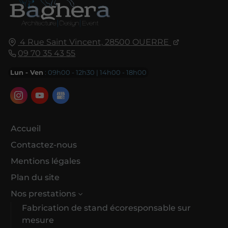
4 Rue Saint Vincent,
28500
OUERRE
09 70 35 43 55
Lun - Ven
: 09h00 - 12h30 | 14h00 - 18h00
Accueil
Contactez-nous
Mentions légales
Plan du site
Nos prestations
Fabrication de stand écoresponsable sur
mesure