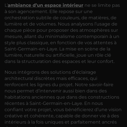
L’
ambiance d’un espace intérieur
ne se limite pas
à son agencement. Elle repose sur une
orchestration subtile de couleurs, de matières, de
lumière et de volumes. Nous analysons l’usage de
chaque pièce pour proposer des atmosphères sur
mesure, allant du minimalisme contemporain à un
style plus classique, en fonction de vos attentes à
Saint-Germain-en-Laye. La mise en scène de la
lumière, naturelle ou artificielle, joue un rôle clé
dans la structuration des espaces et leur confort.
Nous intégrons des solutions d’éclairage
architectural discrètes mais efficaces, qui
renforcent les lignes du projet. Notre savoir-faire
nous permet d’intervenir aussi bien dans des
habitations anciennes que dans des constructions
récentes à Saint-Germain-en-Laye. En nous
confiant votre projet, vous bénéficierez d’une vision
créative et cohérente, capable de donner vie à des
intérieurs à la fois uniques et parfaitement ancrés