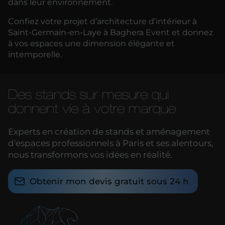
dans leur environnement.
Confiez votre projet d’architecture d’intérieur à
Saint-Germain-en-Laye à Baghera Event et donnez
à vos espaces une dimension élégante et
intemporelle.
Des stands sur mesure qui
donnent vie à votre marque
Experts en création de stands et aménagement
d'espaces professionnels à Paris et ses alentours,
nous transformons vos idées en réalité.
Obtenir mon devis gratuit sous 24 h