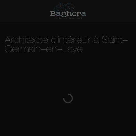
Architecte d’intérieur à Saint-
Germain-en-Laye