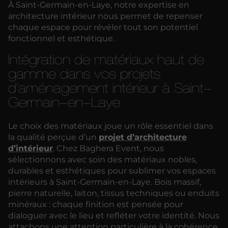
À Saint-Germain-en-Laye, notre expertise en
architecture intérieur nous permet de repenser
chaque espace pour révéler tout son potentiel
fonctionnel et esthétique.
Intégration de matériaux haut de
gamme dans vos projets
d’aménagement intérieur à Saint-
Germain-en-Laye
Le choix des matériaux joue un rôle essentiel dans
la qualité perçue d’un
projet d’architecture
d’intérieur
. Chez Baghera Event, nous
sélectionnons avec soin des matériaux nobles,
durables et esthétiques pour sublimer vos espaces
intérieurs à Saint-Germain-en-Laye. Bois massif,
pierre naturelle, laiton, tissus techniques ou enduits
minéraux : chaque finition est pensée pour
dialoguer avec le lieu et refléter votre identité. Nous
attachons une attention particulière à la cohérence