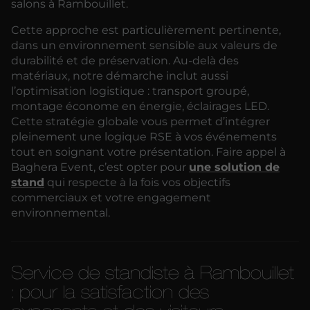
salons à Rambouillet.
Cette approche est particulièrement pertinente,
dans un environnement sensible aux valeurs de
durabilité et de préservation. Au-delà des
matériaux, notre démarche inclut aussi
l’optimisation logistique : transport groupé,
montage économe en énergie, éclairages LED.
Cette stratégie globale vous permet d’intégrer
pleinement une logique RSE à vos événements
tout en soignant votre présentation. Faire appel à
Baghera Event, c’est opter pour
une solution de
stand
qui respecte à la fois vos objectifs
commerciaux et votre engagement
environnemental.
Service de standiste à Rambouillet
: pour la satisfaction des