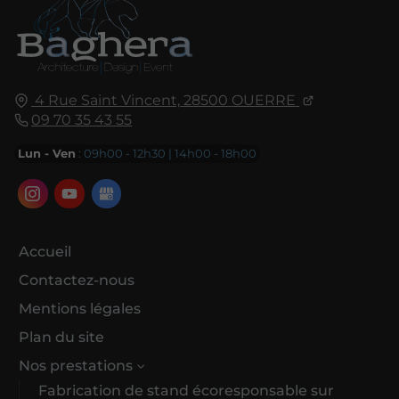
4 Rue Saint Vincent,
28500
OUERRE
09 70 35 43 55
Lun - Ven
: 09h00 - 12h30 | 14h00 - 18h00
Accueil
Contactez-nous
Mentions légales
Plan du site
Nos prestations
Fabrication de stand écoresponsable sur