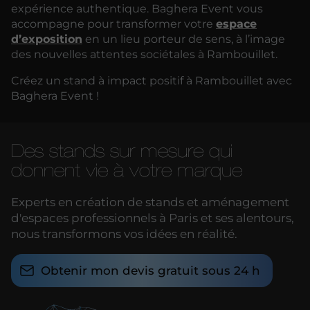
expérience authentique. Baghera Event vous
accompagne pour transformer votre
espace
d’exposition
en un lieu porteur de sens, à l’image
des nouvelles attentes sociétales à Rambouillet.
Créez un stand à impact positif à Rambouillet avec
Baghera Event !
Des stands sur mesure qui
donnent vie à votre marque
Experts en création de stands et aménagement
d'espaces professionnels à Paris et ses alentours,
nous transformons vos idées en réalité.
Obtenir mon devis gratuit sous 24 h