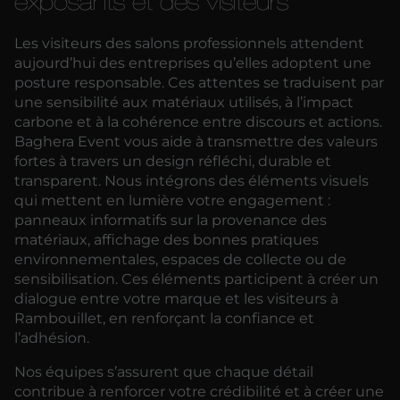
exposants et des visiteurs
Les visiteurs des salons professionnels attendent
aujourd’hui des entreprises qu’elles adoptent une
posture responsable. Ces attentes se traduisent par
une sensibilité aux matériaux utilisés, à l’impact
carbone et à la cohérence entre discours et actions.
Baghera Event vous aide à transmettre des valeurs
fortes à travers un design réfléchi, durable et
transparent. Nous intégrons des éléments visuels
qui mettent en lumière votre engagement :
panneaux informatifs sur la provenance des
matériaux, affichage des bonnes pratiques
environnementales, espaces de collecte ou de
sensibilisation. Ces éléments participent à créer un
dialogue entre votre marque et les visiteurs à
Rambouillet, en renforçant la confiance et
l’adhésion.
Nos équipes s’assurent que chaque détail
contribue à renforcer votre crédibilité et à créer une