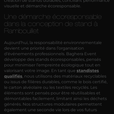
création de stands durables, conciliant performance
visuelle et démarche écoresponsable.
Une démarche écoresponsable
dans la conception de stand à
Rambouillet
Aujourd’hui, la responsabilité environnementale
devient une priorité dans l’organisation
d’événements professionnels. Baghera Event
développe des stands écoresponsables, pensés
pour minimiser l’empreinte écologique tout en
valorisant votre image. En tant que
standistes
qualifiés
, nous utilisons des matériaux recyclables
ou issus de filières durables, comme le bois certifié,
le carton alvéolaire ou les textiles recyclés. Les
éléments sont pensés pour être réutilisables et
démontables facilement, limitant ainsi les déchets
générés. Nos structures modulaires permettent
également une seconde vie lors de vos futurs