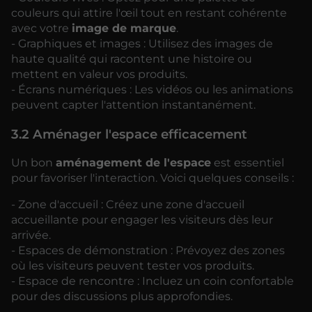
couleurs qui attire l'œil tout en restant cohérente
avec votre
image de marque
.
- Graphiques et images : Utilisez des images de
haute qualité qui racontent une histoire ou
mettent en valeur vos produits.
- Écrans numériques : Les vidéos ou les animations
peuvent capter l'attention instantanément.
3.2 Aménager l'espace efficacement
Un bon
aménagement de l'espace
est essentiel
pour favoriser l'interaction. Voici quelques conseils :
- Zone d'accueil : Créez une zone d'accueil
accueillante pour engager les visiteurs dès leur
arrivée.
- Espaces de démonstration : Prévoyez des zones
où les visiteurs peuvent tester vos produits.
- Espace de rencontre : Incluez un coin confortable
pour des discussions plus approfondies.