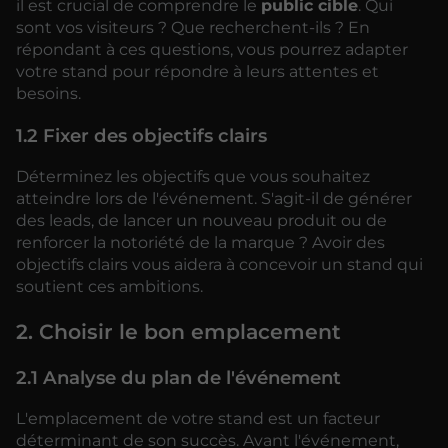
il est crucial de comprendre le
public cible
. Qui
sont vos visiteurs ? Que recherchent-ils ? En
répondant à ces questions, vous pourrez adapter
votre stand pour répondre à leurs attentes et
besoins.
1.2 Fixer des objectifs clairs
Déterminez les objectifs que vous souhaitez
atteindre lors de l'événement. S'agit-il de générer
des leads, de lancer un nouveau produit ou de
renforcer la notoriété de la marque ? Avoir des
objectifs clairs vous aidera à concevoir un stand qui
soutient ces ambitions.
2. Choisir le bon emplacement
2.1 Analyse du plan de l'événement
L'emplacement de votre stand est un facteur
déterminant de son succès. Avant l'événement,