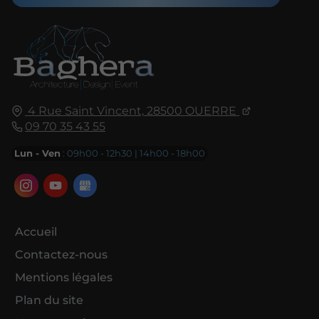
4 Rue Saint Vincent,
28500
OUERRE
09 70 35 43 55
Lun - Ven
: 09h00 - 12h30 | 14h00 - 18h00
Accueil
Contactez-nous
Mentions légales
Plan du site