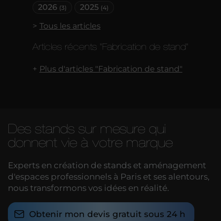
2026
2025
(3)
(4)
Tous les articles
Articles récents "Fabrication de stand"
Plus d'articles "Fabrication de stand"
Des stands sur mesure qui
donnent vie à votre marque
Experts en création de stands et aménagement
d'espaces professionnels à Paris et ses alentours,
nous transformons vos idées en réalité.
Obtenir mon devis gratuit sous 24 h