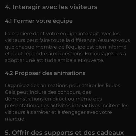
4. Interagir avec les visiteurs
4.1 Former votre équipe
La manière dont votre équipe interagit avec les
visiteurs peut faire toute la différence. Assurez-vous
que chaque membre de l'équipe est bien informé
et peut répondre aux questions. Encouragez-les à
adopter une attitude amicale et ouverte.
4.2 Proposer des animations
Organisez des animations pour attirer les foules.
Cela peut inclure des concours, des
démonstrations en direct ou même des
présentations. Les activités interactives incitent les
visiteurs à s'arrêter et à s'engager avec votre
marque.
5. Offrir des supports et des cadeaux