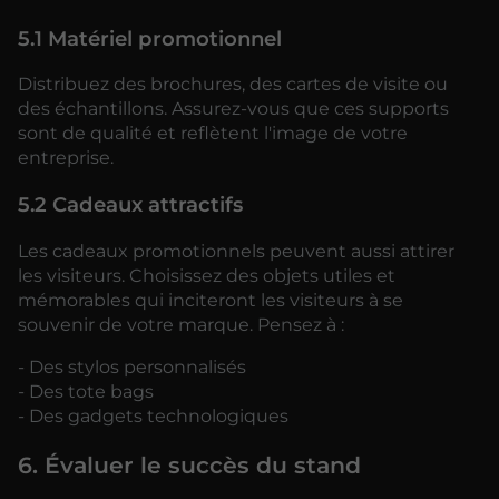
5.1 Matériel promotionnel
Distribuez des brochures, des cartes de visite ou
des échantillons. Assurez-vous que ces supports
sont de qualité et reflètent l'image de votre
entreprise.
5.2 Cadeaux attractifs
Les cadeaux promotionnels peuvent aussi attirer
les visiteurs. Choisissez des objets utiles et
mémorables qui inciteront les visiteurs à se
souvenir de votre marque. Pensez à :
- Des stylos personnalisés
- Des tote bags
- Des gadgets technologiques
6. Évaluer le succès du stand