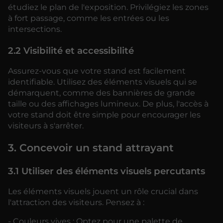
étudiez le plan de l'exposition. Privilégiez les zones
à fort passage, comme les entrées ou les
intersections.
2.2 Visibilité et accessibilité
Assurez-vous que votre stand est facilement
identifiable. Utilisez des éléments visuels qui se
démarquent, comme des bannières de grande
taille ou des affichages lumineux. De plus, l'accès à
votre stand doit être simple pour encourager les
visiteurs à s'arrêter.
3. Concevoir un stand attrayant
3.1 Utiliser des éléments visuels percutants
Les éléments visuels jouent un rôle crucial dans
l'attraction des visiteurs. Pensez à :
- Couleurs vives : Optez pour une palette de