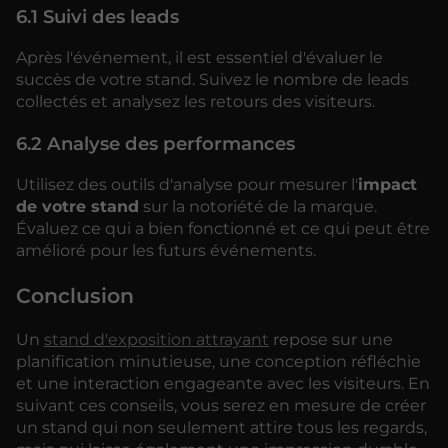
6.1 Suivi des leads
Après l'événement, il est essentiel d'évaluer le
succès de votre stand. Suivez le nombre de leads
collectés et analysez les retours des visiteurs.
6.2 Analyse des performances
Utilisez des outils d'analyse pour mesurer l'
impact
de votre stand
sur la notoriété de la marque.
Évaluez ce qui a bien fonctionné et ce qui peut être
amélioré pour les futurs événements.
Conclusion
Un
stand d'exposition attrayant
repose sur une
planification minutieuse, une conception réfléchie
et une interaction engageante avec les visiteurs. En
suivant ces conseils, vous serez en mesure de créer
un stand qui non seulement attire tous les regards,