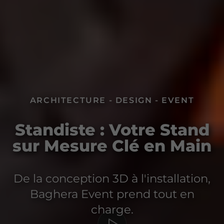
ARCHITECTURE - DESIGN - EVENT
Standiste : Votre Stand
sur Mesure Clé en Main
De la conception 3D à l'installation,
Baghera Event prend tout en
charge.