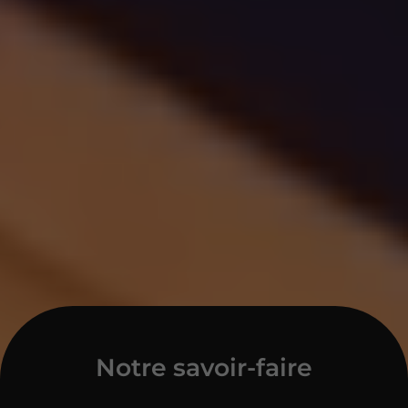
Notre savoir-faire