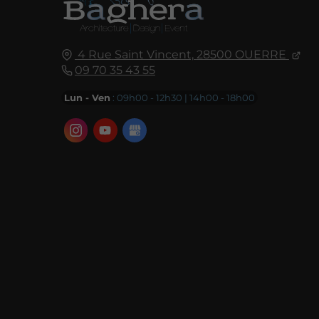
4 Rue Saint Vincent,
28500
OUERRE
09 70 35 43 55
Lun - Ven
: 09h00 - 12h30 | 14h00 - 18h00