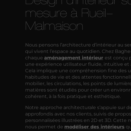
mesure à Rueil-
Malmaison
Nous pensons l’architecture d’intérieur au se
qui vivent l’espace au quotidien. Chez Baghe
chaque
aménagement intérieur
est conçu p
une expérience utilisateur fluide, intuitive et
Cela implique une compréhension fine des u
habitudes de vie et des attentes fonctionnell
mobilier, les circulations, les points de lumière
matières sont étudiés pour créer un enviro
cohérent, à la fois pratique et esthétique.
Notre approche architecturale s’appuie sur d
approfondis avec nos clients, suivis de propos
personnalisées illustrées en 2D et 3D. Cette
nous permet de
modéliser des intérieurs
qu