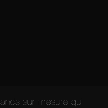
tands sur mesure qui