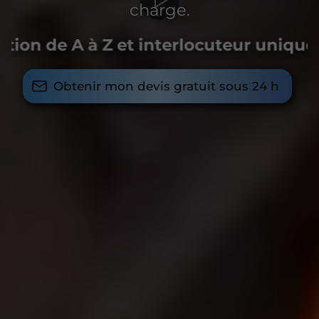
charge.
tion de A à Z et interlocuteur unique
Obtenir mon devis gratuit sous 24 h