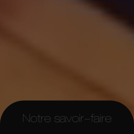
Notre savoir-faire