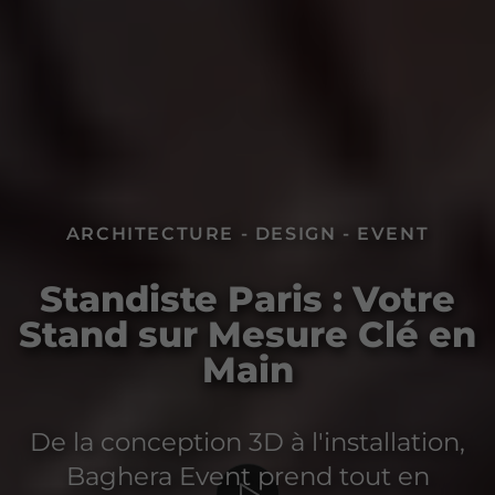
ARCHITECTURE - DESIGN - EVENT
Standiste Paris : Votre
Stand sur Mesure Clé en
Main
De la conception 3D à l'installation,
Baghera Event prend tout en